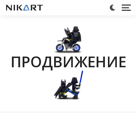
ПРОДВИЖЕНИЕ