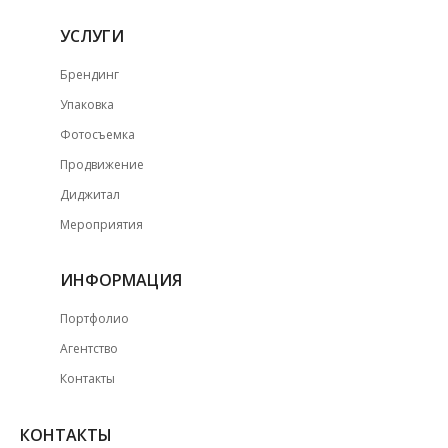
УСЛУГИ
Брендинг
Упаковка
Фотосъемка
Продвижение
Диджитал
Мероприятия
ИНФОРМАЦИЯ
Портфолио
Агентство
Контакты
КОНТАКТЫ