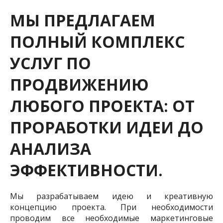
МЫ ПРЕДЛАГАЕМ
ПОЛНЫЙ КОМПЛЕКС
УСЛУГ ПО
ПРОДВИЖЕНИЮ
ЛЮБОГО ПРОЕКТА: ОТ
ПРОРАБОТКИ ИДЕИ ДО
АНАЛИЗА
ЭФФЕКТИВНОСТИ.
Мы разрабатываем идею и креативную
концепцию проекта. При необходимости
проводим все необходимые маркетинговые