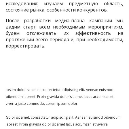
исследования: изучаем предметную область,
состояние рынка, особенности конкурентов.
После разработки медиа-плана кампании мы
дадим старт всем необходимым мероприятиям,
будем отслеживать их эффективность на
протяжении всего периода и, при необходимости,
корректировать.
Ipsum dolor sit amet, consectetur adipiscing elit. Aenean euismod
bibendum laoreet. Proin gravida dolor sit amet lacus accumsan et
viverra justo commodo. Lorem ipsum dolor.
Golor sit amet, consectetur adipiscing elit. Aenean euismod bibendum
laoreet. Proin gravida dolor sit amet lacus accumsan et viverra.